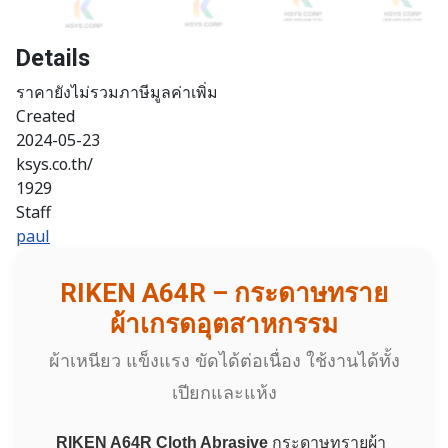
Details
ราคายังไม่รวมภาษีมูลค่าเพิ่ม
Created
2024-05-23
ksys.co.th/
1929
Staff
paul
RIKEN A64R – กระดาษทราย
ผ้าเกรดอุตสาหกรรม
ผ้าเหนียว แข็งแรง ขัดได้ต่อเนื่อง ใช้งานได้ทั้ง
เปียกและแห้ง
RIKEN A64R Cloth Abrasive
กระดาษทรายผ้า