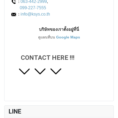
063-442-2999
,
:
099-227-7555
info@ksys.co.th
:
บริษัทของเราตั้งอยู่ที่นี่
ดูแผนที่บน
Google Maps
CONTACT HERE !!!
LINE