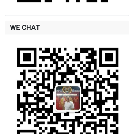
WE CHAT