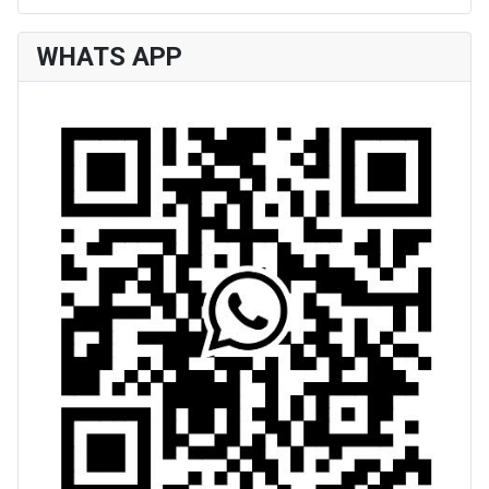
WHATS APP