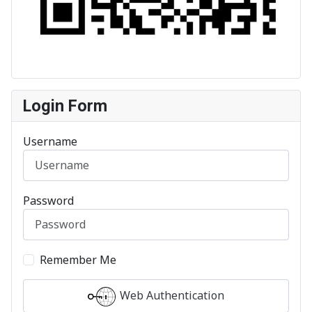
Login Form
Username
Password
Remember Me
Web Authentication