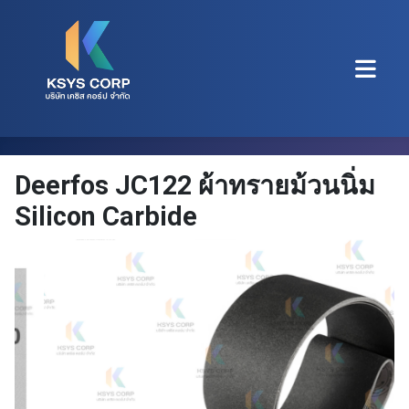
Deerfos JC122 ผ้าทรายม้วนนิ่ม
Silicon Carbide