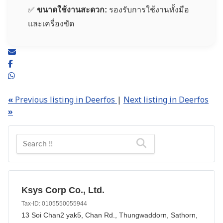
✅
ขนาดใช้งานสะดวก:
รองรับการใช้งานทั้งมือ
และเครื่องขัด
«
Previous listing in Deerfos
|
Next listing in Deerfos
»
Ksys Corp Co., Ltd.
Tax-ID: 0105550055944
13 Soi Chan2 yak5, Chan Rd., Thungwaddorn, Sathorn,