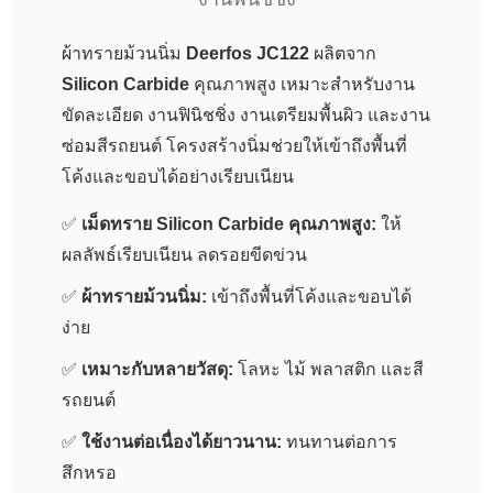
ผ้าทรายม้วนนิ่ม
Deerfos JC122
ผลิตจาก
Silicon Carbide
คุณภาพสูง เหมาะสำหรับงาน
ขัดละเอียด งานฟินิชชิ่ง งานเตรียมพื้นผิว และงาน
ซ่อมสีรถยนต์ โครงสร้างนิ่มช่วยให้เข้าถึงพื้นที่
โค้งและขอบได้อย่างเรียบเนียน
✅
เม็ดทราย Silicon Carbide คุณภาพสูง:
ให้
ผลลัพธ์เรียบเนียน ลดรอยขีดข่วน
✅
ผ้าทรายม้วนนิ่ม:
เข้าถึงพื้นที่โค้งและขอบได้
ง่าย
✅
เหมาะกับหลายวัสดุ:
โลหะ ไม้ พลาสติก และสี
รถยนต์
✅
ใช้งานต่อเนื่องได้ยาวนาน:
ทนทานต่อการ
สึกหรอ