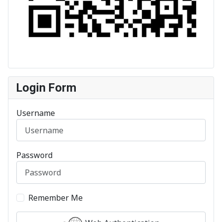
Login Form
Username
Password
Remember Me