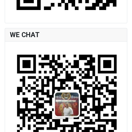
WE CHAT