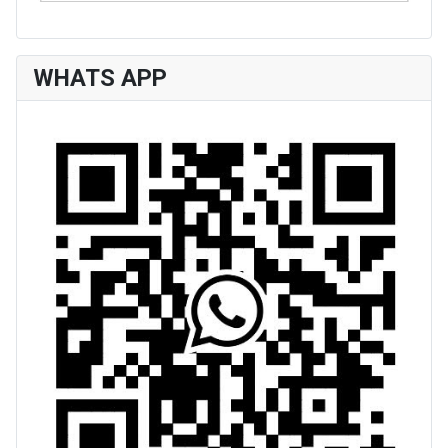
WHATS APP