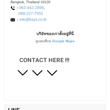
Bangkok, Thailand 10120
063-442-2999
,
:
099-227-7555
info@ksys.co.th
:
บริษัทของเราตั้งอยู่ที่นี่
ดูแผนที่บน
Google Maps
CONTACT HERE !!!