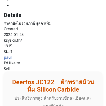
Details
ราคายังไม่รวมภาษีมูลค่าเพิ่ม
Created
2024-01-25
ksys.co.th/
1915
Staff
paul
I'd like to
Sell
Deerfos JC122 – ผ้าทรายม้วน
นิ่ม Silicon Carbide
ประสิทธิภาพสูง สำหรับงานขัดละเอียดและ
งานฟินิชชิ่ง